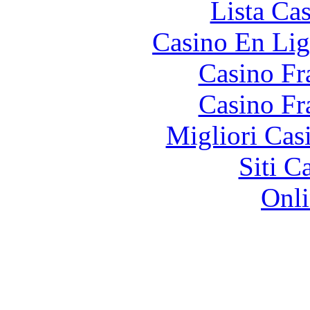
Lista Ca
Casino En Lig
Casino Fr
Casino Fr
Migliori Casi
Siti C
Onli